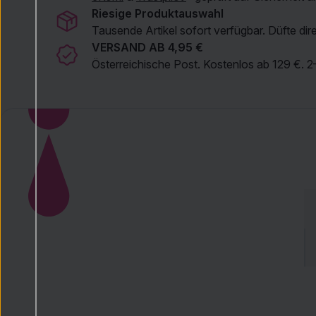
Riesige Produktauswahl
Tausende Artikel sofort verfügbar. Düfte dire
VERSAND AB 4,95 €
Österreichische Post. Kostenlos ab 129 €. 