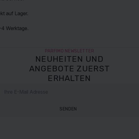
kt auf Lager.
2–4 Werktage.
PARFIMO NEWSLETTER
NEUHEITEN UND
ANGEBOTE ZUERST
ERHALTEN
SENDEN